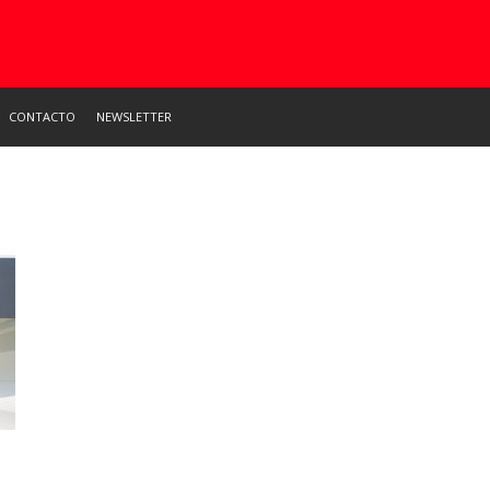
CONTACTO
NEWSLETTER