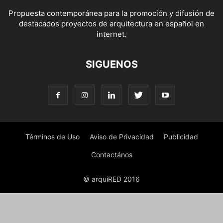
Propuesta contemporánea para la promoción y difusión de
destacados proyectos de arquitectura en español en
internet.
SIGUENOS
Términos de Uso
Aviso de Privacidad
Publicidad
Contactános
© arquiRED 2016