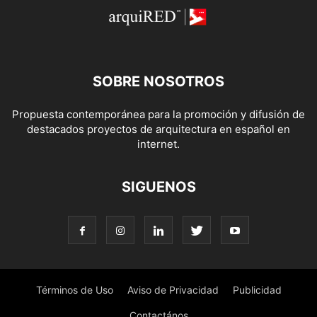
SOBRE NOSOTROS
Propuesta contemporánea para la promoción y difusión de
destacados proyectos de arquitectura en español en
internet.
SIGUENOS
Términos de Uso
Aviso de Privacidad
Publicidad
Contactános