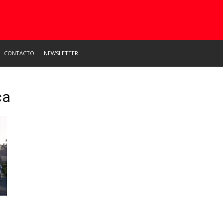
CONTACTO
NEWSLETTER
ca