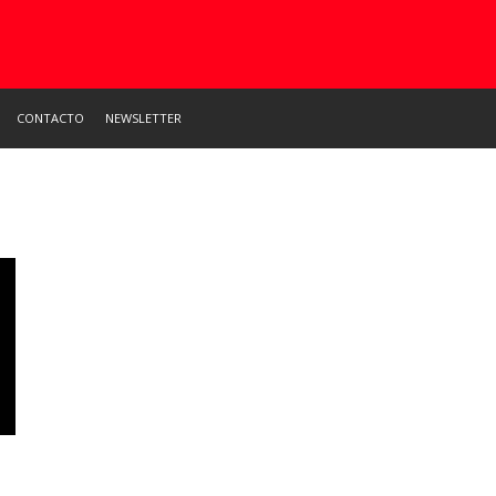
CONTACTO
NEWSLETTER