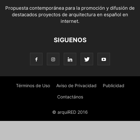
Propuesta contemporánea para la promoción y difusión de
destacados proyectos de arquitectura en español en
internet.
SIGUENOS
Términos de Uso
Aviso de Privacidad
Publicidad
Contactános
© arquiRED 2016