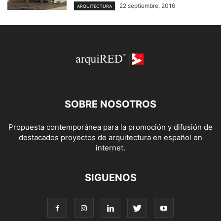
22 septiembre, 2016
ARQUITECTURA
SOBRE NOSOTROS
Propuesta contemporánea para la promoción y difusión de
destacados proyectos de arquitectura en español en
internet.
SIGUENOS