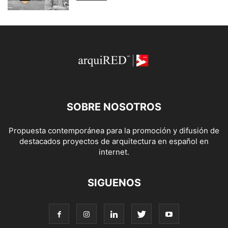
SOBRE NOSOTROS
Propuesta contemporánea para la promoción y difusión de
destacados proyectos de arquitectura en español en
internet.
SIGUENOS