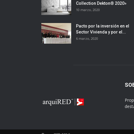
Collection Dekton® 2020»
10 marzo, 2020
Pacto por la inversión en el
Sector Vivienda y por el...
6 marzo, 2020
SO
Prop
dest