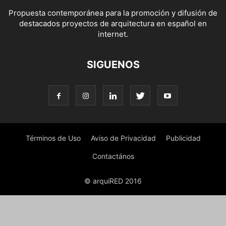
Propuesta contemporánea para la promoción y difusión de
destacados proyectos de arquitectura en español en
internet.
SIGUENOS
Términos de Uso
Aviso de Privacidad
Publicidad
Contactános
© arquiRED 2016