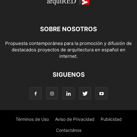
SOBRE NOSOTROS
Propuesta contemporánea para la promoción y difusión de
destacados proyectos de arquitectura en español en
internet.
SIGUENOS
Términos de Uso
Aviso de Privacidad
Publicidad
Contactános