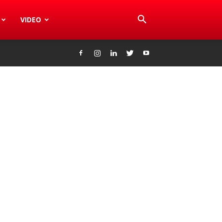
VIDEO