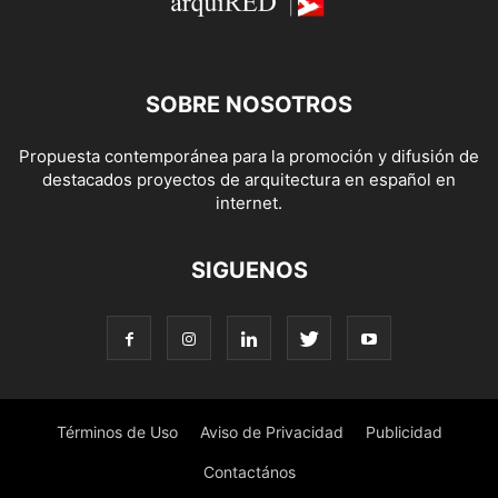
SOBRE NOSOTROS
Propuesta contemporánea para la promoción y difusión de
destacados proyectos de arquitectura en español en
internet.
SIGUENOS
Términos de Uso
Aviso de Privacidad
Publicidad
Contactános