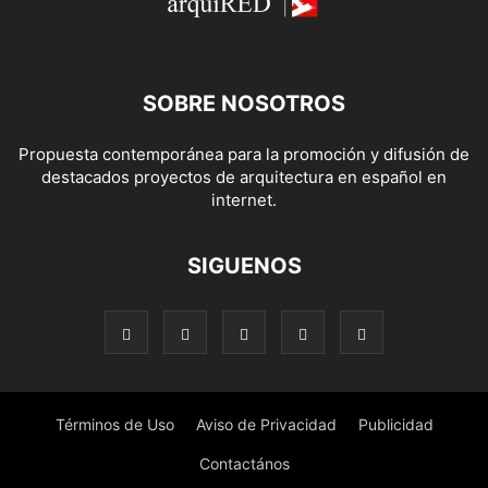
SOBRE NOSOTROS
Propuesta contemporánea para la promoción y difusión de
destacados proyectos de arquitectura en español en
internet.
SIGUENOS
Términos de Uso
Aviso de Privacidad
Publicidad
Contactános