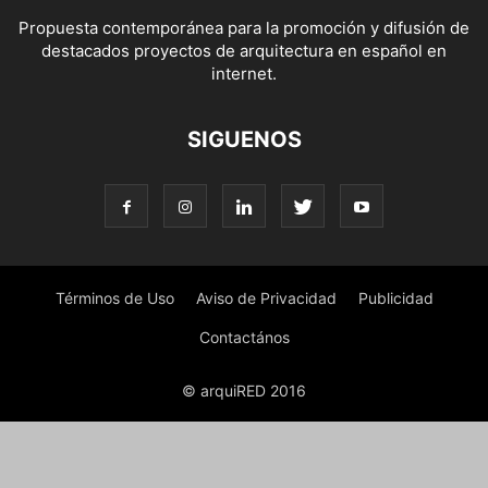
Propuesta contemporánea para la promoción y difusión de
destacados proyectos de arquitectura en español en
internet.
SIGUENOS
Términos de Uso
Aviso de Privacidad
Publicidad
Contactános
© arquiRED 2016