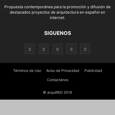
Propuesta contemporánea para la promoción y difusión de
destacados proyectos de arquitectura en español en
internet.
SIGUENOS
Términos de Uso
Aviso de Privacidad
Publicidad
Contactános
© arquiRED 2016