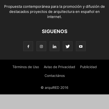
Propuesta contemporánea para la promoción y difusión de
destacados proyectos de arquitectura en español en
internet.
SIGUENOS
Términos de Uso
Aviso de Privacidad
Publicidad
Contactános
© arquiRED 2016