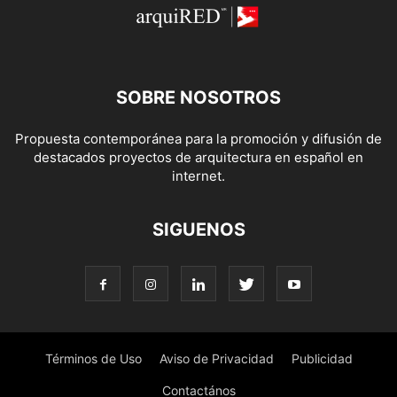
SOBRE NOSOTROS
Propuesta contemporánea para la promoción y difusión de
destacados proyectos de arquitectura en español en
internet.
SIGUENOS
Términos de Uso
Aviso de Privacidad
Publicidad
Contactános