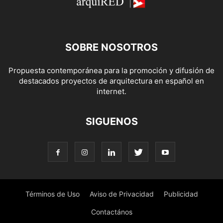
SOBRE NOSOTROS
Propuesta contemporánea para la promoción y difusión de
destacados proyectos de arquitectura en español en
internet.
SIGUENOS
Términos de Uso
Aviso de Privacidad
Publicidad
Contactános