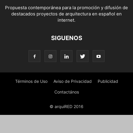
Propuesta contemporánea para la promoción y difusión de
destacados proyectos de arquitectura en español en
internet.
SIGUENOS
Términos de Uso
Aviso de Privacidad
Publicidad
Contactános
© arquiRED 2016