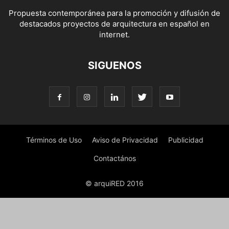
Propuesta contemporánea para la promoción y difusión de
destacados proyectos de arquitectura en español en
internet.
SIGUENOS
Términos de Uso
Aviso de Privacidad
Publicidad
Contactános
© arquiRED 2016