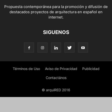
Propuesta contemporánea para la promoción y difusión de
destacados proyectos de arquitectura en español en
internet.
SIGUENOS
Términos de Uso
Aviso de Privacidad
Publicidad
Contactános
© arquiRED 2016