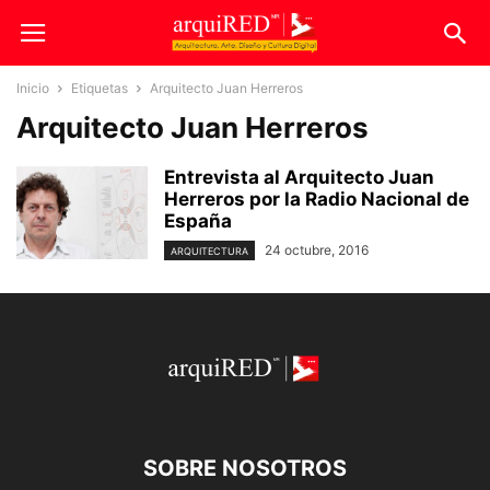
Inicio
Etiquetas
Arquitecto Juan Herreros
Arquitecto Juan Herreros
Entrevista al Arquitecto Juan
Herreros por la Radio Nacional de
España
24 octubre, 2016
ARQUITECTURA
SOBRE NOSOTROS