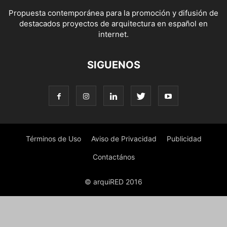
Propuesta contemporánea para la promoción y difusión de
destacados proyectos de arquitectura en español en
internet.
SIGUENOS
Términos de Uso
Aviso de Privacidad
Publicidad
Contactános
© arquiRED 2016