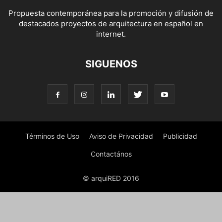
Propuesta contemporánea para la promoción y difusión de
destacados proyectos de arquitectura en español en
internet.
SIGUENOS
Términos de Uso
Aviso de Privacidad
Publicidad
Contactános
© arquiRED 2016