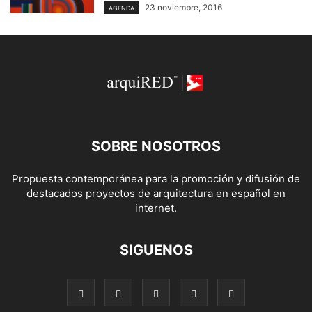
23 noviembre, 2016
AGENDA
SOBRE NOSOTROS
Propuesta contemporánea para la promoción y difusión de
destacados proyectos de arquitectura en español en
internet.
SIGUENOS