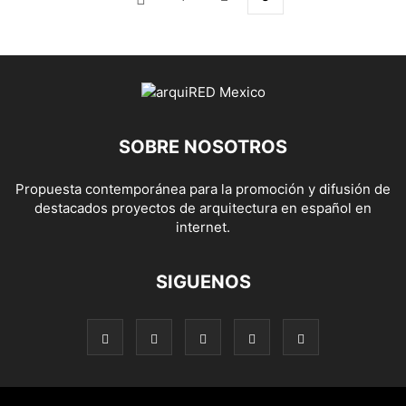
SOBRE NOSOTROS
Propuesta contemporánea para la promoción y difusión de
destacados proyectos de arquitectura en español en
internet.
SIGUENOS