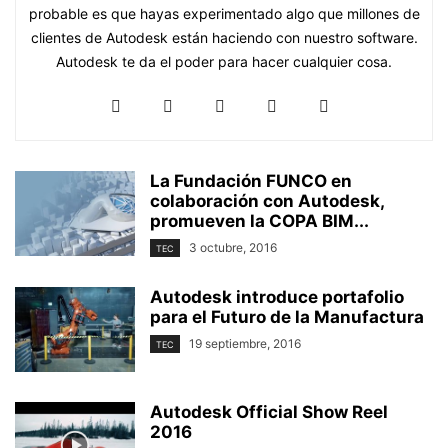
probable es que hayas experimentado algo que millones de
clientes de Autodesk están haciendo con nuestro software.
Autodesk te da el poder para hacer cualquier cosa.
La Fundación FUNCO en
colaboración con Autodesk,
promueven la COPA BIM...
3 octubre, 2016
TEC
Autodesk introduce portafolio
para el Futuro de la Manufactura
19 septiembre, 2016
TEC
Autodesk Official Show Reel
2016