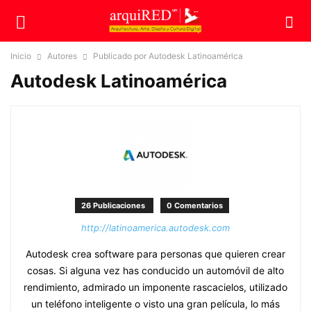
Inicio
Autores
Publicado por Autodesk Latinoamérica
Autodesk Latinoamérica
26 Publicaciones
0 Comentarios
http://latinoamerica.autodesk.com
Autodesk crea software para personas que quieren crear
cosas. Si alguna vez has conducido un automóvil de alto
rendimiento, admirado un imponente rascacielos, utilizado
un teléfono inteligente o visto una gran película, lo más